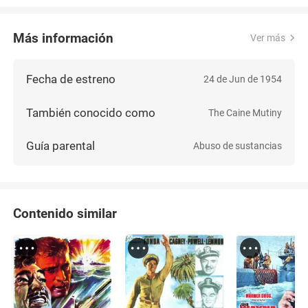
Más información
Ver más
Fecha de estreno
24 de Jun de 1954
También conocido como
The Caine Mutiny
Guía parental
Abuso de sustancias
Contenido similar