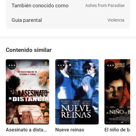
También conocido como
Ashes from Paradise
Guía parental
Violencia
Contenido similar
Asesinato a distancia
Nueve reinas
El niño de bar