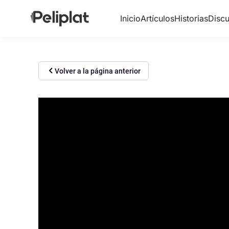
Inicio
Artículos
Historias
Discu
Volver a la página anterior