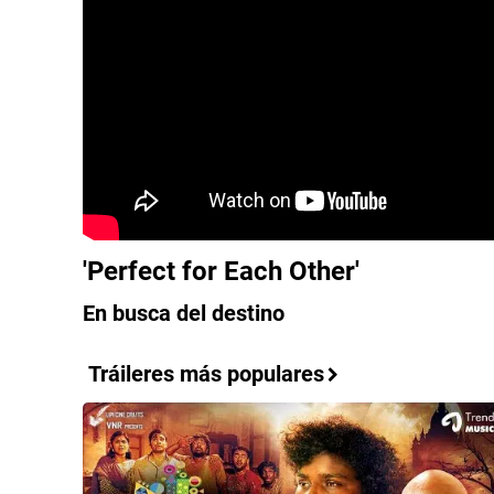
'Perfect for Each Other'
En busca del destino
Tráileres más populares