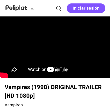
Iniciar sesión
Vampires (1998) ORIGINAL TRAILER
[HD 1080p]
Vampiros