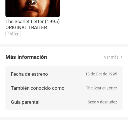
The Scarlet Letter (1995)
ORIGINAL TRAILER
Tráiler
Más información
Ver más
Fecha de estreno
13 de Oct de 1995
También conocido como
The Scarlet Letter
Guía parental
Sexo y desnudez