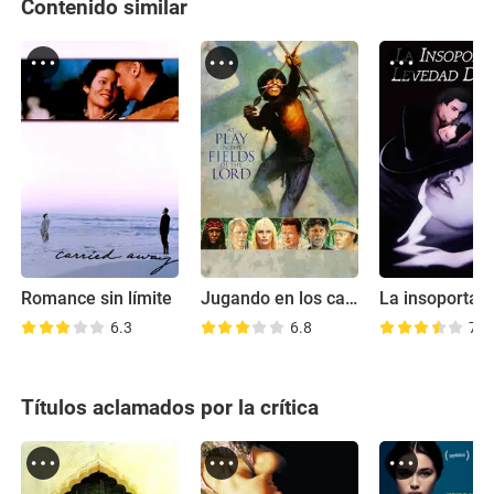
Contenido similar
Romance sin límite
Jugando en los campos del Señor
6.3
6.8
7.2
Títulos aclamados por la crítica