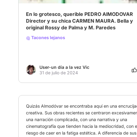
En lo grotesco, querible PEDRO AlMODOVAR
Director y su chica CARMEN MAURA. Bella y
original Rossy de Palma y M. Paredes
Tacones lejanos
User-un día a la vez Vic
31 de julio de 2024
Quizás Almodóvar se encontraba aquí en una encrucija
creativa. Sus obras recientes se centraron excesivamen
una narración complicada, con una narrativa y una 
cinematografía que tienden hacia la mediocridad, con el
riesgo de caer en la fatiga estética. A diferencia de sus 