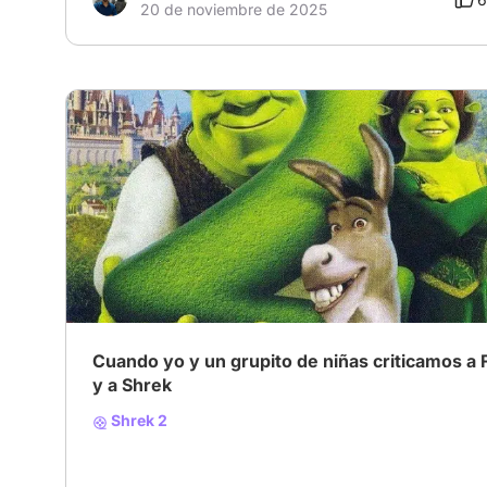
20 de noviembre de 2025
Cuando yo y un grupito de niñas criticamos a 
y a Shrek
Shrek 2