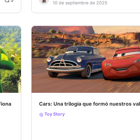
10 de septiembre de 2025
Fiona
Cars: Una trilogía que formó nuestros va
Toy Story