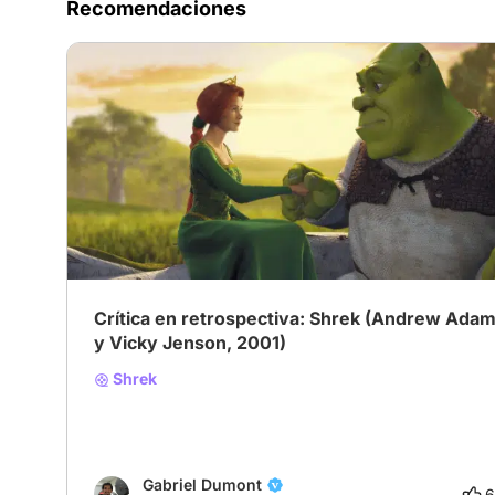
Recomendaciones
Crítica en retrospectiva: Shrek (Andrew Ada
y Vicky Jenson, 2001)
Shrek
Gabriel Dumont
6