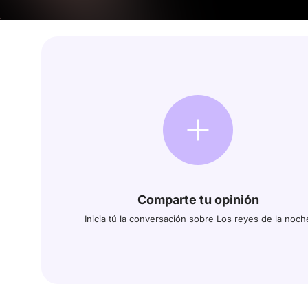
Comparte tu opinión
Inicia tú la conversación sobre Los reyes de la noch