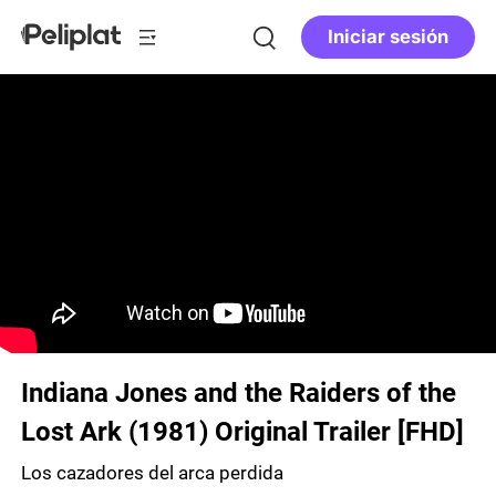
Iniciar sesión
Indiana Jones and the Raiders of the
Lost Ark (1981) Original Trailer [FHD]
Los cazadores del arca perdida