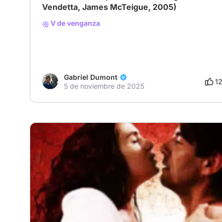
Vendetta, James McTeigue, 2005)
V de venganza
Gabriel Dumont
1
5 de noviembre de 2025