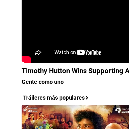
Timothy Hutton Wins Supporting A
Gente como uno
Tráileres más populares