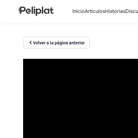
Inicio
Artículos
Historias
Discu
Volver a la página anterior