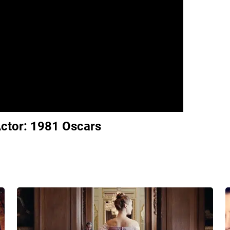
ctor: 1981 Oscars