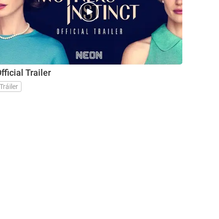
fficial Trailer
Tráiler