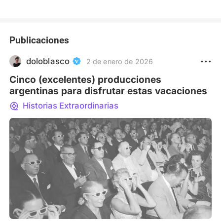
Publicaciones
doloblasco
2 de enero de 2026
Cinco (excelentes) producciones
argentinas para disfrutar estas vacaciones
Historias Extraordinarias