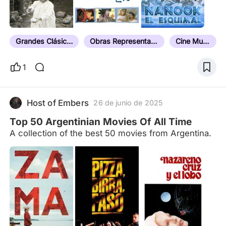
Grandes Clásicos
Obras Representativas de su Autor
Cine Mudo
1
Host of Embers
26 de junio de 2025
Top 50 Argentinian Movies Of All Time
A collection of the best 50 movies from Argentina.