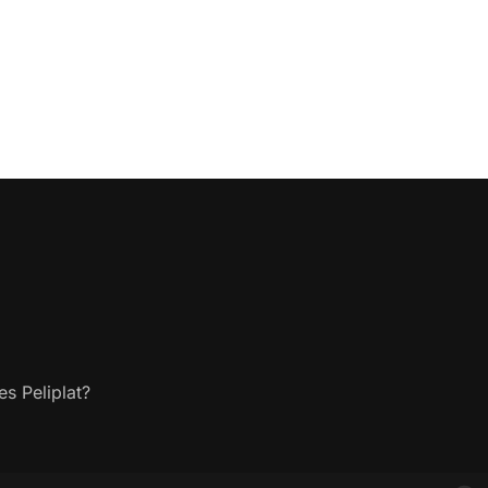
s Peliplat?