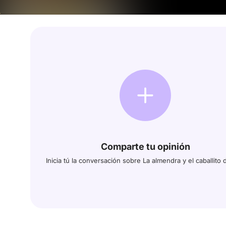
Comparte tu opinión
Inicia tú la conversación sobre La almendra y el caballito