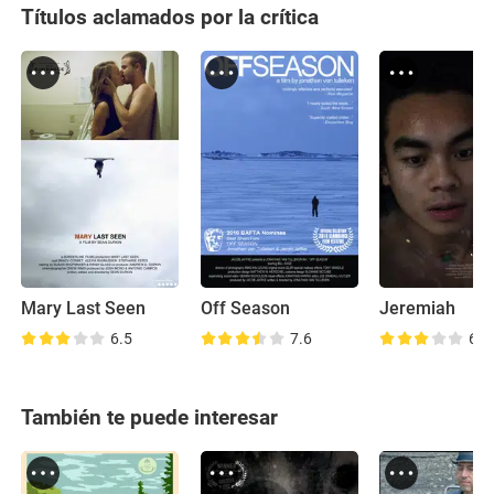
Títulos aclamados por la crítica
Mary Last Seen
Off Season
Jeremiah
6.5
7.6
6.3
También te puede interesar