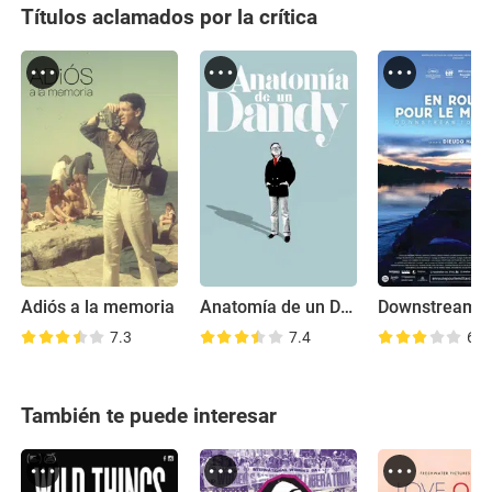
Títulos aclamados por la crítica
Adiós a la memoria
Anatomía de un Dandy
7.3
7.4
6.8
También te puede interesar