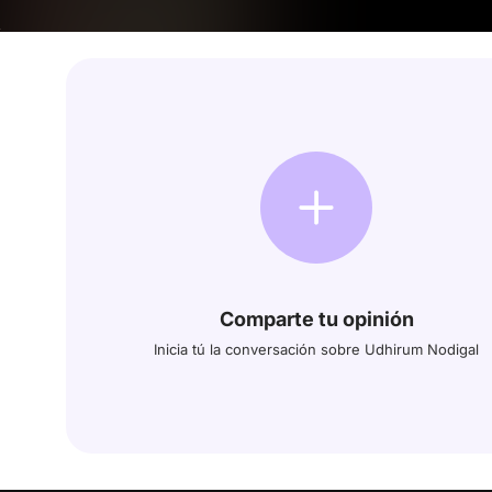
Comparte tu opinión
Inicia tú la conversación sobre Udhirum Nodigal