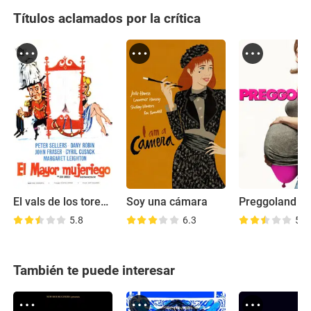
Títulos aclamados por la crítica
El vals de los toreadores
Soy una cámara
Preggoland
5.8
6.3
5.6
También te puede interesar