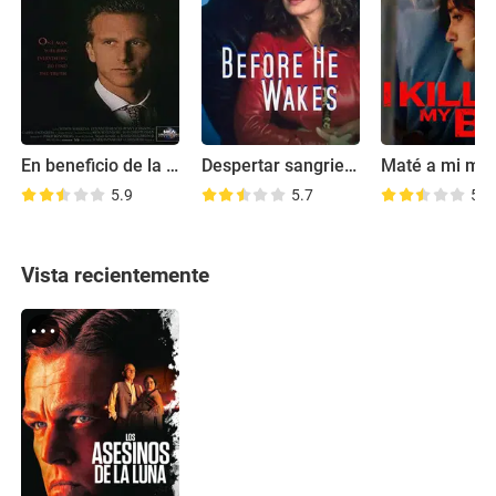
En beneficio de la muerte
Despertar sangriento
5.9
5.7
5.4
Vista recientemente