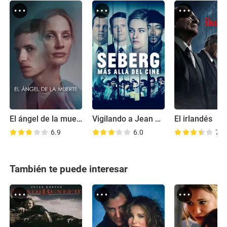
El ángel de la muerte
Vigilando a Jean Seberg
El irlandés
6.9
6.0
7.8
También te puede interesar