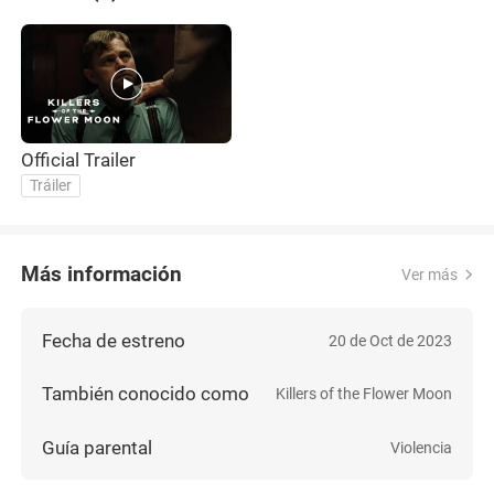
Official Trailer
Tráiler
Más información
Ver más
Fecha de estreno
20 de Oct de 2023
También conocido como
Killers of the Flower Moon
Guía parental
Violencia