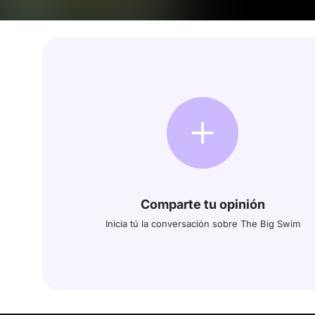
Comparte tu opinión
Inicia tú la conversación sobre The Big Swim