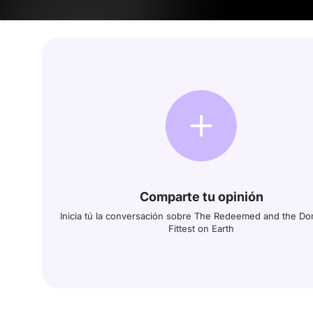
Comparte tu opinión
Inicia tú la conversación sobre The Redeemed and the Do
Fittest on Earth