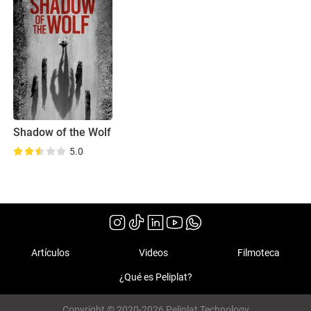
Shadow of the Wolf
5.0
Artículos
Videos
Filmoteca
¿Qué es Peliplat?
Copyright © 2020-2026 Peliplat Technology