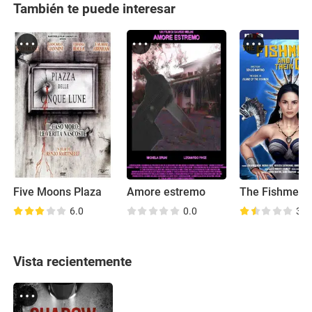
También te puede interesar
Five Moons Plaza
Amore estremo
6.0
0.0
3.6
Vista recientemente