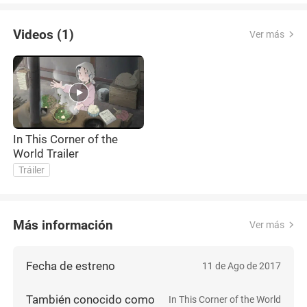
Videos (1)
Ver más
In This Corner of the
World Trailer
Tráiler
Más información
Ver más
Fecha de estreno
11 de Ago de 2017
También conocido como
In This Corner of the World