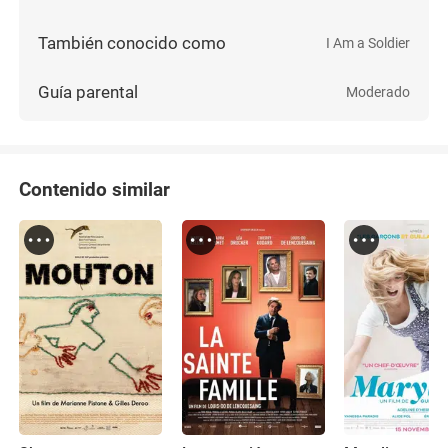
También conocido como
I Am a Soldier
Guía parental
Moderado
Contenido similar