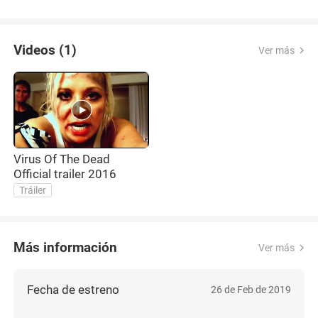
Videos (1)
Ver más
Virus Of The Dead
Official trailer 2016
Tráiler
Más información
Ver más
Fecha de estreno
26 de Feb de 2019