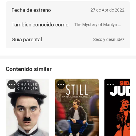
Fecha de estreno
27 de Abr de 2022
También conocido como
The Mystery of Marilyn Monroe: The Unheard Tapes
Guía parental
Sexo y desnudez
Contenido similar