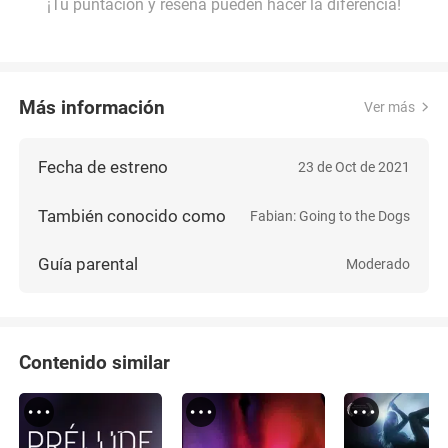
¡Tu puntación y reseña pueden hacer la diferencia!
Más información
Ver más
Fecha de estreno
23 de Oct de 2021
También conocido como
Fabian: Going to the Dogs
Guía parental
Moderado
Contenido similar