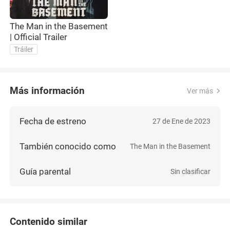
The Man in the Basement
| Official Trailer
Tráiler
Más información
Ver más
Fecha de estreno
27 de Ene de 2023
También conocido como
The Man in the Basement
Guía parental
Sin clasificar
Contenido similar