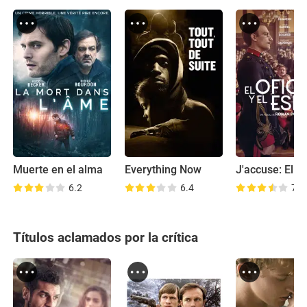
Muerte en el alma
Everything Now
6.2
6.4
7.2
Títulos aclamados por la crítica