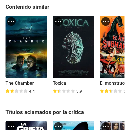
Contenido similar
The Chamber
Toxica
4.4
3.9
5.7
Títulos aclamados por la crítica