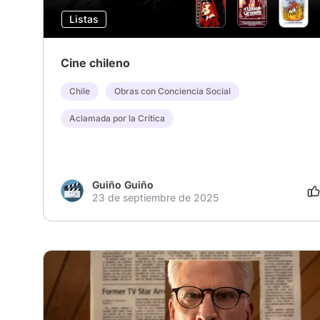
Listas
Cine chileno
Chile
Obras con Conciencia Social
Aclamada por la Crítica
Guiño Guiño
23 de septiembre de 2025