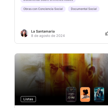
Obras con Conciencia Social
Documental Social
La Santamaria
8 de agosto de 2024
Listas