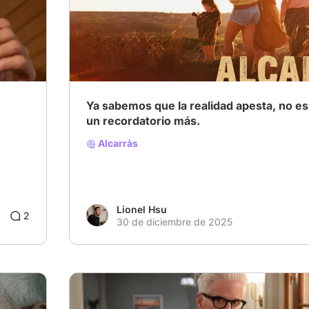
Ya sabemos que la realidad apesta, no e
un recordatorio más.
Alcarràs
Lionel Hsu
2
30 de diciembre de 2025