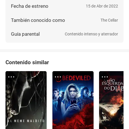
Fecha de estreno
15 de Abr de 2022
También conocido como
The Cellar
Guía parental
Contenido intenso y aterrador
Contenido similar