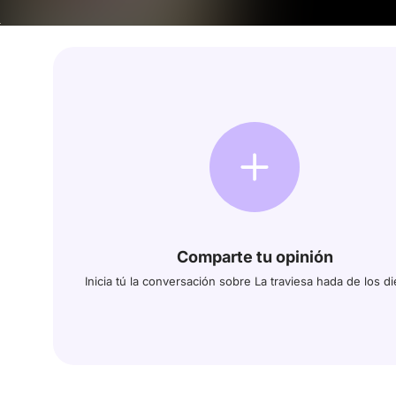
Comparte tu opinión
Inicia tú la conversación sobre La traviesa hada de los d