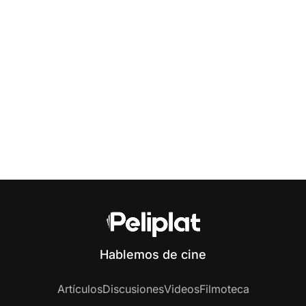
Hablemos de cine
Artículos
Discusiones
Videos
Filmoteca