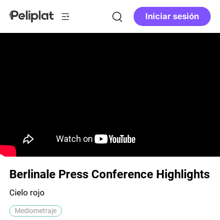
Iniciar sesión
Berlinale Press Conference Highlights
Cielo rojo
Mediometraje