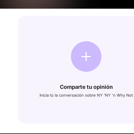
Comparte tu opinión
Inicia tú la conversación sobre NY 'NY 'n Why Not