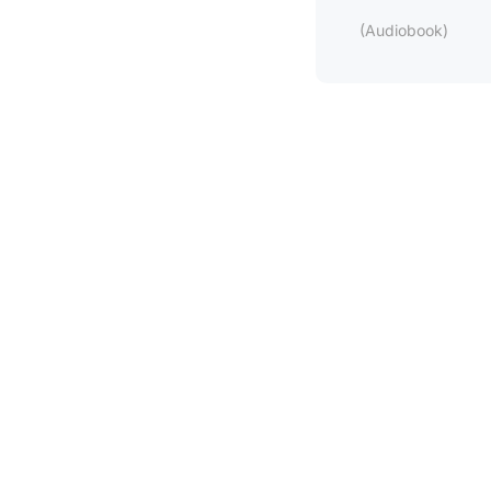
(Audiobook)