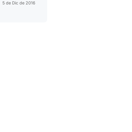
5 de Dic de 2016