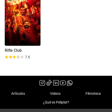
Rifle Club
7.0
Artículos
Videos
Filmoteca
¿Qué es Peliplat?