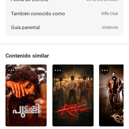
También conocido como
Rifle Club
Guía parental
Violencia
Contenido similar