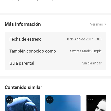
Más información
Ver más
Fecha de estreno
8 de Ago de 2014 (GB)
También conocido como
Sweets Made Simple
Guía parental
Sin clasificar
Contenido similar