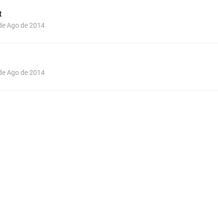
t
 de Ago de 2014
 de Ago de 2014