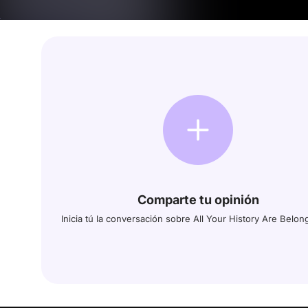
Comparte tu opinión
Inicia tú la conversación sobre All Your History Are Belon