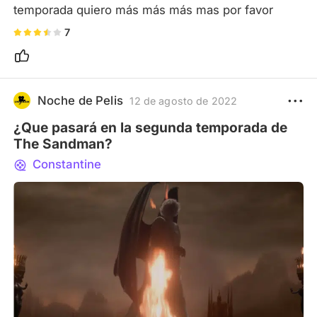
temporada quiero más más más mas por favor
7
Noche de Pelis
12 de agosto de 2022
¿Que pasará en la segunda temporada de
The Sandman?
Constantine