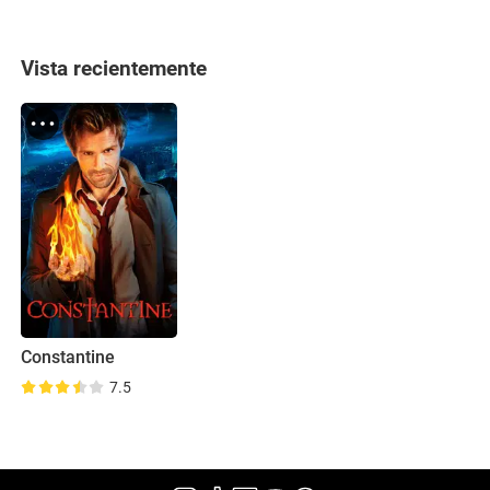
Vista recientemente
Constantine
7.5