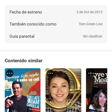
Fecha de estreno
3 de Oct de 2013
También conocido como
Tom Green Live
Guía parental
Sin clasificar
Contenido similar