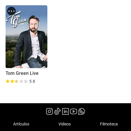
Tom Green Live
5.8
Artículos
Videos
Filmoteca