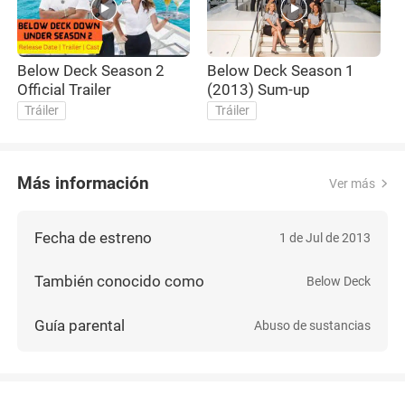
Below Deck Season 2
Below Deck Season 1
Official Trailer
(2013) Sum-up
Tráiler
Tráiler
Más información
Ver más
Fecha de estreno
1 de Jul de 2013
También conocido como
Below Deck
Guía parental
Abuso de sustancias