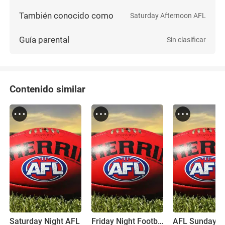
También conocido como
Saturday Afternoon AFL
Guía parental
Sin clasificar
Contenido similar
Saturday Night AFL
Friday Night Football
AFL Sunday