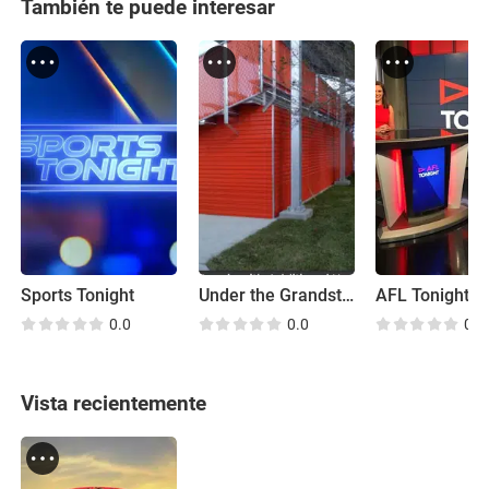
También te puede interesar
Sports Tonight
Under the Grandstand
AFL Tonight
0.0
0.0
0.0
Vista recientemente