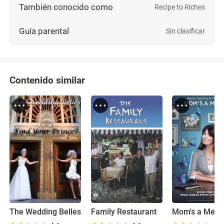
También conocido como
Recipe to Riches
Guía parental
Sin clasificar
Contenido similar
The Wedding Belles
Family Restaurant
Mom's a Med