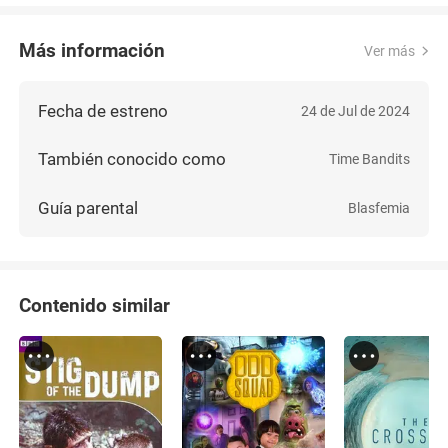
Más información
Ver más
Fecha de estreno
24 de Jul de 2024
También conocido como
Time Bandits
Guía parental
Blasfemia
Contenido similar