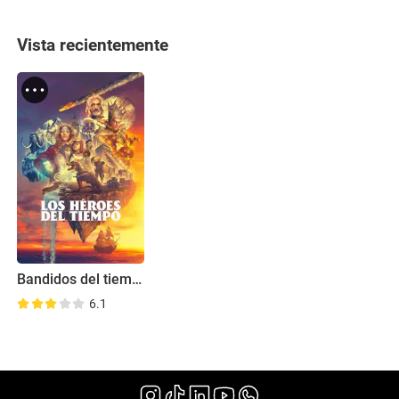
Vista recientemente
Bandidos del tiempo
6.1