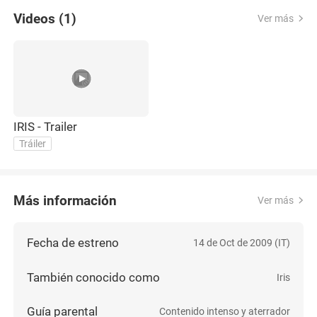
Videos (1)
Ver más
IRIS - Trailer
Tráiler
Más información
Ver más
Fecha de estreno
14 de Oct de 2009 (IT)
También conocido como
Iris
Guía parental
Contenido intenso y aterrador