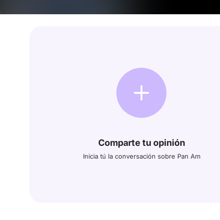
Comparte tu opinión
Inicia tú la conversación sobre Pan Am