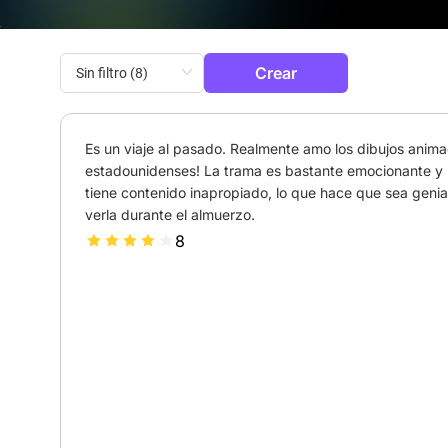
Crear
Es un viaje al pasado. Realmente amo los dibujos anima
estadounidenses! La trama es bastante emocionante y 
tiene contenido inapropiado, lo que hace que sea genial
verla durante el almuerzo.
8