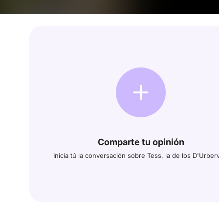
Comparte tu opinión
Inicia tú la conversación sobre Tess, la de los D'Urberv