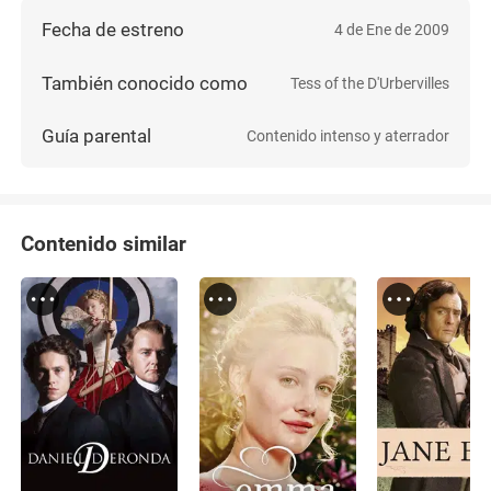
Fecha de estreno
4 de Ene de 2009
También conocido como
Tess of the D'Urbervilles
Guía parental
Contenido intenso y aterrador
Contenido similar