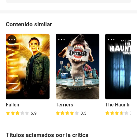
Contenido similar
Fallen
Terriers
6.9
8.3
7.8
Títulos aclamados por la crítica