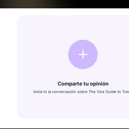
Comparte tu opinión
Inicia tú la conversación sobre The Vice Guide to Tra